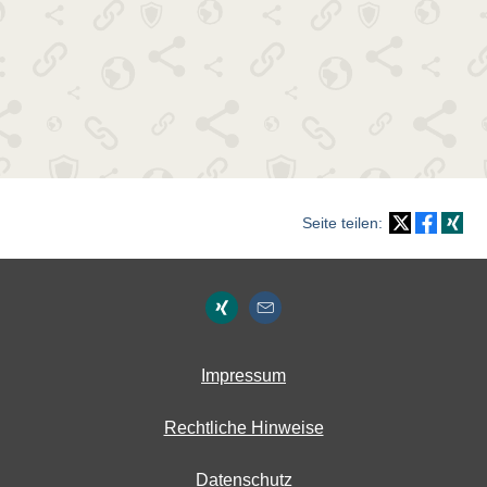
Seite teilen:
Impressum
Rechtliche Hinweise
Datenschutz