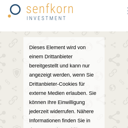
Dieses Element wird von
einem Drittanbieter
bereitgestellt und kann nur
angezeigt werden, wenn Sie
Drittanbieter-Cookies für
externe Medien erlauben. Sie
können Ihre Einwilligung
jederzeit widerrufen. Nähere
Informationen finden Sie in