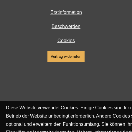
Erstinformation
Beschwerden
Cookies
Vertrag widerrufen
Diese Website verwendet Cookies. Einige Cookies sind für 
Betrieb der Website unbedingt erforderlich. Andere Cookies 
optional und erweitern den Funktionsumfang. Sie können Ih