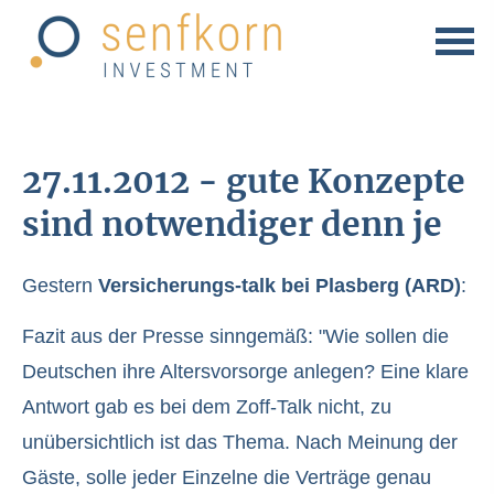
27.11.2012 - gute Konzepte
sind notwendiger denn je
Gestern
Versicherungs-talk bei Plasberg (ARD)
:
Fazit aus der Presse sinngemäß: "Wie sollen die
Deutschen ihre Alters­vorsorge anlegen? Eine klare
Antwort gab es bei dem Zoff-Talk nicht, zu
unübersichtlich ist das Thema. Nach Meinung der
Gäste, solle jeder Einzelne die Verträge genau