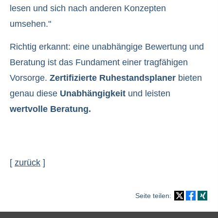
lesen und sich nach anderen Konzepten
umsehen."
Richtig erkannt: eine unabhängige Bewertung und
Beratung ist das Fundament einer tragfähigen
Vorsorge.
Zertifizierte Ruhestandsplaner
bieten
genau diese
Unabhängigkeit
und leisten
wertvolle Beratung.
[
zurück
]
Seite teilen: